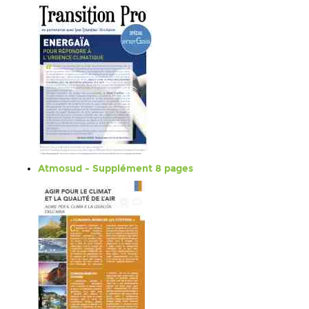
Atmosud - Supplément 8 pages