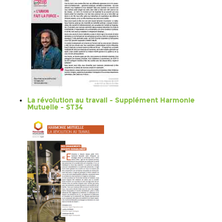
La révolution au travail - Supplément Harmonie
Mutuelle - ST34