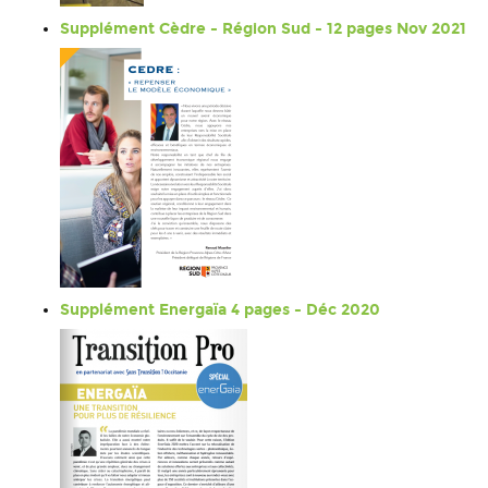
Supplément Cèdre - Région Sud - 12 pages Nov 2021
Supplément Energaïa 4 pages - Déc 2020