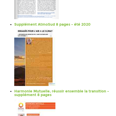
Supplément AtmoSud 8 pages - été 2020
Harmonie Mutuelle, réussir ensemble la transition -
supplément 8 pages