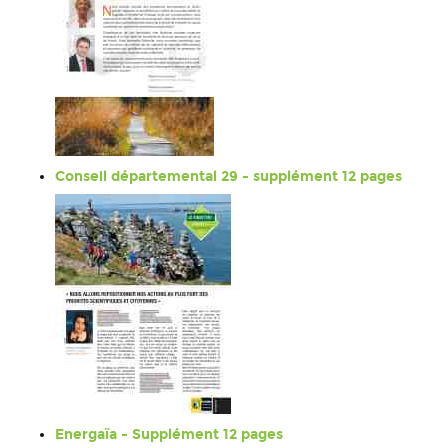
Conseil départemental 29 - supplément 12 pages
Energaïa - Supplément 12 pages