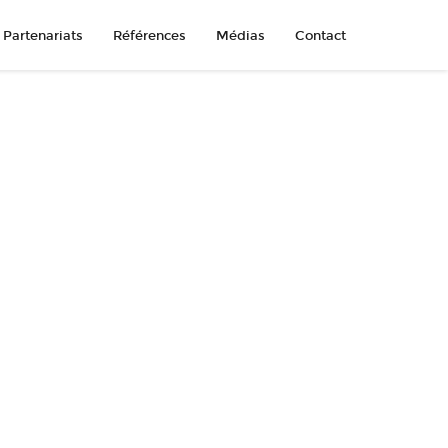
Partenariats
Références
Médias
Contact