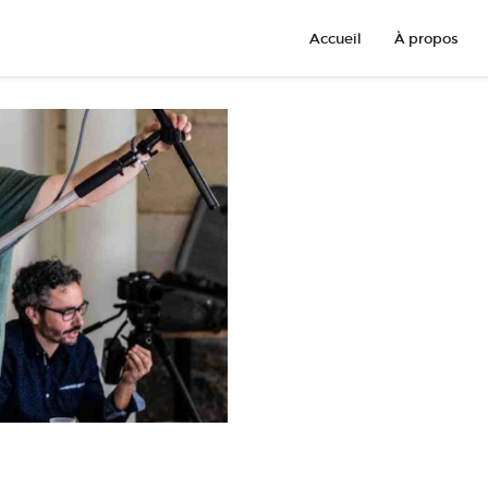
Accueil
À propos