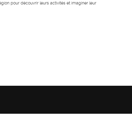
égion pour découvrir leurs activités et imaginer leur